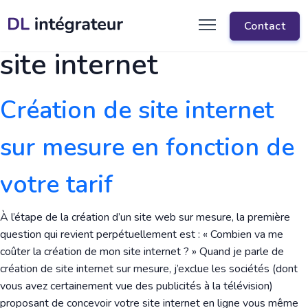
Article(s) lié(s) à : tarif
Contact
site internet
Création de site internet
sur mesure en fonction de
votre tarif
À l’étape de la création d’un site web sur mesure, la première
question qui revient perpétuellement est : « Combien va me
coûter la création de mon site internet ? » Quand je parle de
création de site internet sur mesure, j’exclue les sociétés (dont
vous avez certainement vue des publicités à la télévision)
proposant de concevoir votre site internet en ligne vous même