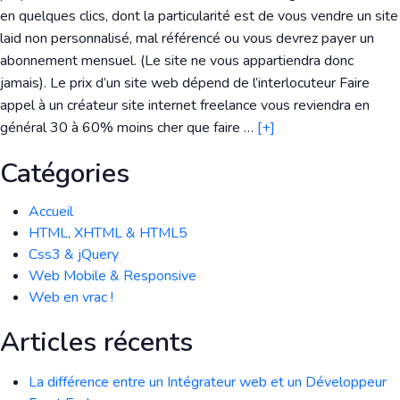
en quelques clics, dont la particularité est de vous vendre un site
laid non personnalisé, mal référencé ou vous devrez payer un
abonnement mensuel. (Le site ne vous appartiendra donc
jamais). Le prix d’un site web dépend de l’interlocuteur Faire
appel à un créateur site internet freelance vous reviendra en
général 30 à 60% moins cher que faire …
[+]
Catégories
Accueil
HTML, XHTML & HTML5
Css3 & jQuery
Web Mobile & Responsive
Web en vrac !
Articles récents
La différence entre un Intégrateur web et un Développeur