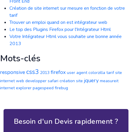
Front End
Création de site internet sur mesure en fonction de votre
tarif
Trouver un emploi quand on est intégrateur web
Le top des Plugins Firefox pour l'Intégrateur Html
Votre Intégrateur Html vous souhaite une bonne année
2013
Mots-clés
css3
responsive
firefox
2013
user agent
colorzilla
tarif site
jquery
internet
web developper
safari
création site
measureit
internet explorer
pagespeed
firebug
Besoin d'un Devis rapidement ?