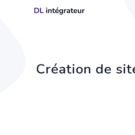
Création de sit