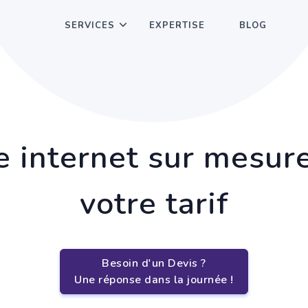
SERVICES
EXPERTISE
BLOG
e internet sur mesur
votre tarif
Besoin d'un Devis ?
Une réponse dans la journée !