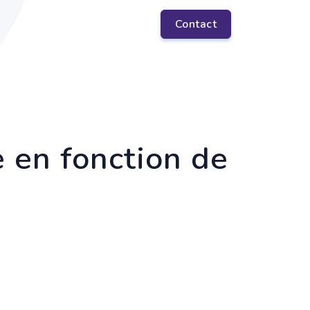
Contact
e en fonction de