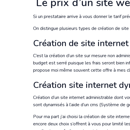
Le prix d’un site w
Si un prestataire arrive à vous donner le tarif pré
On distingue plusieurs types de création de site 
Création de site internet
C’est la création d’un site sur mesure non admini
budget est serré puisque les frais seront bien in
propose moi même souvent cette offre à mes clie
Création site internet d
Création d’un site internet administrable dont 
sont dynamisés à l’aide d’un cms (Système de 
Pour ma part j’ai choisi la création de site intern
encore deux choix s’offrent à vous pour limité l